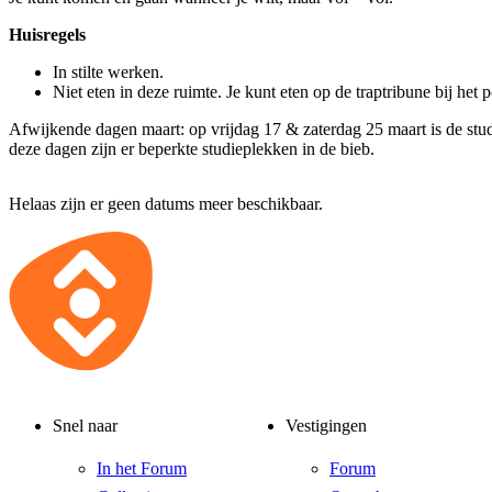
Huisregels
In stilte werken.
Niet eten in deze ruimte. Je kunt eten op de traptribune bij het 
Afwijkende dagen maart: op vrijdag 17 & zaterdag 25 maart is de stud
deze dagen zijn er beperkte studieplekken in de bieb.
Helaas zijn er geen datums meer beschikbaar.
Snel naar
Vestigingen
In het Forum
Forum