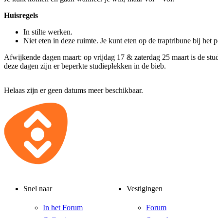
Huisregels
In stilte werken.
Niet eten in deze ruimte. Je kunt eten op de traptribune bij het 
Afwijkende dagen maart: op vrijdag 17 & zaterdag 25 maart is de stud
deze dagen zijn er beperkte studieplekken in de bieb.
Helaas zijn er geen datums meer beschikbaar.
Snel naar
Vestigingen
In het Forum
Forum