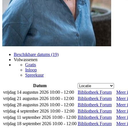
Beschikbare datums (19)
Volwassenen
Gratis
Inloop
Spreekuur
Datum
vrijdag 14 augustus 2026 10:00 - 12:00
Bibliotheek Forum
Meer i
vrijdag 21 augustus 2026 10:00 - 12:00
Bibliotheek Forum
Meer i
vrijdag 28 augustus 2026 10:00 - 12:00
Bibliotheek Forum
Meer i
vrijdag 4 september 2026 10:00 - 12:00
Bibliotheek Forum
Meer i
vrijdag 11 september 2026 10:00 - 12:00
Bibliotheek Forum
Meer i
vrijdag 18 september 2026 10:00 - 12:00
Bibliotheek Forum
Meer i