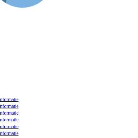
nformatie
nformatie
nformatie
nformatie
nformatie
nformatie