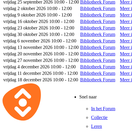
vrijdag 25 september 2026 10:00 - 12:00
Bibliotheek Forum
Meer i
vrijdag 2 oktober 2026 10:00 - 12:00
Bibliotheek Forum
Meer i
vrijdag 9 oktober 2026 10:00 - 12:00
Bibliotheek Forum
Meer i
vrijdag 16 oktober 2026 10:00 - 12:00
Bibliotheek Forum
Meer i
vrijdag 23 oktober 2026 10:00 - 12:00
Bibliotheek Forum
Meer i
vrijdag 30 oktober 2026 10:00 - 12:00
Bibliotheek Forum
Meer i
vrijdag 6 november 2026 10:00 - 12:00
Bibliotheek Forum
Meer i
vrijdag 13 november 2026 10:00 - 12:00
Bibliotheek Forum
Meer i
vrijdag 20 november 2026 10:00 - 12:00
Bibliotheek Forum
Meer i
vrijdag 27 november 2026 10:00 - 12:00
Bibliotheek Forum
Meer i
vrijdag 4 december 2026 10:00 - 12:00
Bibliotheek Forum
Meer i
vrijdag 11 december 2026 10:00 - 12:00
Bibliotheek Forum
Meer i
vrijdag 18 december 2026 10:00 - 12:00
Bibliotheek Forum
Meer i
Snel naar
In het Forum
Collectie
Leren