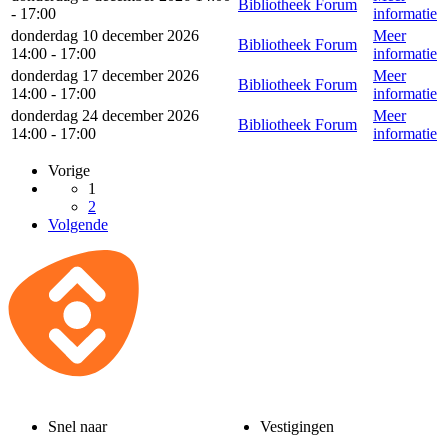
Bibliotheek Forum
- 17:00
informatie
donderdag 10 december 2026
Meer
Bibliotheek Forum
14:00 - 17:00
informatie
donderdag 17 december 2026
Meer
Bibliotheek Forum
14:00 - 17:00
informatie
donderdag 24 december 2026
Meer
Bibliotheek Forum
14:00 - 17:00
informatie
Vorige
1
2
Volgende
Snel naar
Vestigingen