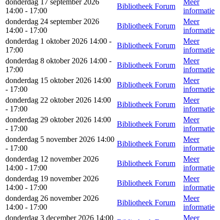
donderdag 17 september 2026
Meer
Bibliotheek Forum
14:00 - 17:00
informatie
donderdag 24 september 2026
Meer
Bibliotheek Forum
14:00 - 17:00
informatie
donderdag 1 oktober 2026 14:00 -
Meer
Bibliotheek Forum
17:00
informatie
donderdag 8 oktober 2026 14:00 -
Meer
Bibliotheek Forum
17:00
informatie
donderdag 15 oktober 2026 14:00
Meer
Bibliotheek Forum
- 17:00
informatie
donderdag 22 oktober 2026 14:00
Meer
Bibliotheek Forum
- 17:00
informatie
donderdag 29 oktober 2026 14:00
Meer
Bibliotheek Forum
- 17:00
informatie
donderdag 5 november 2026 14:00
Meer
Bibliotheek Forum
- 17:00
informatie
donderdag 12 november 2026
Meer
Bibliotheek Forum
14:00 - 17:00
informatie
donderdag 19 november 2026
Meer
Bibliotheek Forum
14:00 - 17:00
informatie
donderdag 26 november 2026
Meer
Bibliotheek Forum
14:00 - 17:00
informatie
donderdag 3 december 2026 14:00
Meer