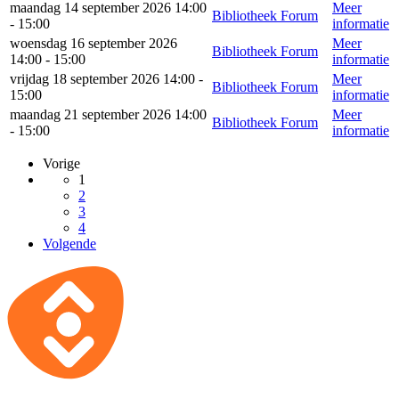
maandag 14 september 2026 14:00
Meer
Bibliotheek Forum
- 15:00
informatie
woensdag 16 september 2026
Meer
Bibliotheek Forum
14:00 - 15:00
informatie
vrijdag 18 september 2026 14:00 -
Meer
Bibliotheek Forum
15:00
informatie
maandag 21 september 2026 14:00
Meer
Bibliotheek Forum
- 15:00
informatie
Vorige
1
2
3
4
Volgende