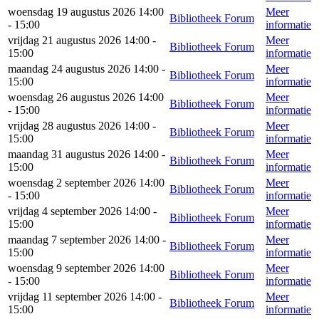
woensdag 19 augustus 2026 14:00
Meer
Bibliotheek Forum
- 15:00
informatie
vrijdag 21 augustus 2026 14:00 -
Meer
Bibliotheek Forum
15:00
informatie
maandag 24 augustus 2026 14:00 -
Meer
Bibliotheek Forum
15:00
informatie
woensdag 26 augustus 2026 14:00
Meer
Bibliotheek Forum
- 15:00
informatie
vrijdag 28 augustus 2026 14:00 -
Meer
Bibliotheek Forum
15:00
informatie
maandag 31 augustus 2026 14:00 -
Meer
Bibliotheek Forum
15:00
informatie
woensdag 2 september 2026 14:00
Meer
Bibliotheek Forum
- 15:00
informatie
vrijdag 4 september 2026 14:00 -
Meer
Bibliotheek Forum
15:00
informatie
maandag 7 september 2026 14:00 -
Meer
Bibliotheek Forum
15:00
informatie
woensdag 9 september 2026 14:00
Meer
Bibliotheek Forum
- 15:00
informatie
vrijdag 11 september 2026 14:00 -
Meer
Bibliotheek Forum
15:00
informatie