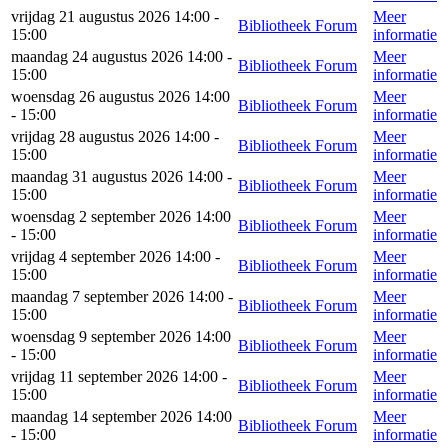
vrijdag 21 augustus 2026 14:00 -
Meer
Bibliotheek Forum
15:00
informatie
maandag 24 augustus 2026 14:00 -
Meer
Bibliotheek Forum
15:00
informatie
woensdag 26 augustus 2026 14:00
Meer
Bibliotheek Forum
- 15:00
informatie
vrijdag 28 augustus 2026 14:00 -
Meer
Bibliotheek Forum
15:00
informatie
maandag 31 augustus 2026 14:00 -
Meer
Bibliotheek Forum
15:00
informatie
woensdag 2 september 2026 14:00
Meer
Bibliotheek Forum
- 15:00
informatie
vrijdag 4 september 2026 14:00 -
Meer
Bibliotheek Forum
15:00
informatie
maandag 7 september 2026 14:00 -
Meer
Bibliotheek Forum
15:00
informatie
woensdag 9 september 2026 14:00
Meer
Bibliotheek Forum
- 15:00
informatie
vrijdag 11 september 2026 14:00 -
Meer
Bibliotheek Forum
15:00
informatie
maandag 14 september 2026 14:00
Meer
Bibliotheek Forum
- 15:00
informatie