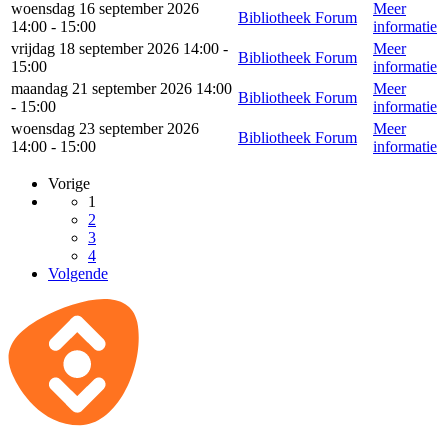
woensdag 16 september 2026
Meer
Bibliotheek Forum
14:00 - 15:00
informatie
vrijdag 18 september 2026 14:00 -
Meer
Bibliotheek Forum
15:00
informatie
maandag 21 september 2026 14:00
Meer
Bibliotheek Forum
- 15:00
informatie
woensdag 23 september 2026
Meer
Bibliotheek Forum
14:00 - 15:00
informatie
Vorige
1
2
3
4
Volgende