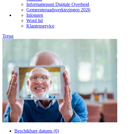
Informatiepunt Digitale Overheid
Gemeenteraadsverkiezingen 2026
Inloggen
Word lid
Klantenservice
Terug
Beschikbare datums (0)