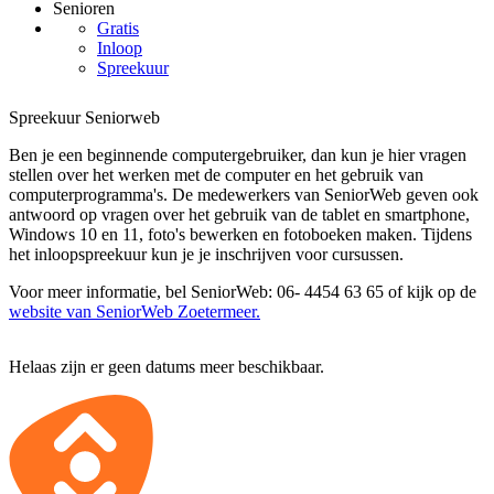
Senioren
Gratis
Inloop
Spreekuur
Spreekuur Seniorweb
Ben je een beginnende computergebruiker, dan kun je hier vragen
stellen over het werken met de computer en het gebruik van
computerprogramma's. De medewerkers van SeniorWeb geven ook
antwoord op vragen over het gebruik van de tablet en smartphone,
Windows 10 en 11, foto's bewerken en fotoboeken maken. Tijdens
het inloopspreekuur kun je je inschrijven voor cursussen.
Voor meer informatie, bel SeniorWeb: 06- 4454 63 65 of kijk op de
website van SeniorWeb Zoetermeer.
Helaas zijn er geen datums meer beschikbaar.