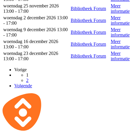
woensdag 25 november 2026
Meer
Bibliotheek Forum
13:00 - 17:00
informatie
woensdag 2 december 2026 13:00
Meer
Bibliotheek Forum
- 17:00
informatie
woensdag 9 december 2026 13:00
Meer
Bibliotheek Forum
- 17:00
informatie
woensdag 16 december 2026
Meer
Bibliotheek Forum
13:00 - 17:00
informatie
woensdag 23 december 2026
Meer
Bibliotheek Forum
13:00 - 17:00
informatie
Vorige
1
2
Volgende