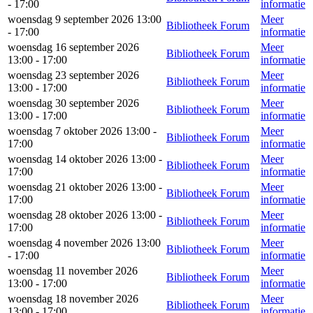
- 17:00
informatie
woensdag 9 september 2026 13:00
Meer
Bibliotheek Forum
- 17:00
informatie
woensdag 16 september 2026
Meer
Bibliotheek Forum
13:00 - 17:00
informatie
woensdag 23 september 2026
Meer
Bibliotheek Forum
13:00 - 17:00
informatie
woensdag 30 september 2026
Meer
Bibliotheek Forum
13:00 - 17:00
informatie
woensdag 7 oktober 2026 13:00 -
Meer
Bibliotheek Forum
17:00
informatie
woensdag 14 oktober 2026 13:00 -
Meer
Bibliotheek Forum
17:00
informatie
woensdag 21 oktober 2026 13:00 -
Meer
Bibliotheek Forum
17:00
informatie
woensdag 28 oktober 2026 13:00 -
Meer
Bibliotheek Forum
17:00
informatie
woensdag 4 november 2026 13:00
Meer
Bibliotheek Forum
- 17:00
informatie
woensdag 11 november 2026
Meer
Bibliotheek Forum
13:00 - 17:00
informatie
woensdag 18 november 2026
Meer
Bibliotheek Forum
13:00 - 17:00
informatie