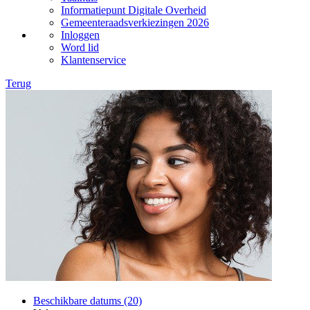
Informatiepunt Digitale Overheid
Gemeenteraadsverkiezingen 2026
Inloggen
Word lid
Klantenservice
Terug
Beschikbare datums (20)