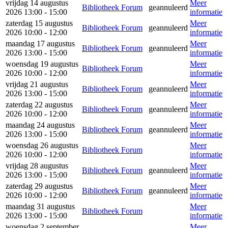
vrijdag 14 augustus
Meer
Bibliotheek Forum
geannuleerd
2026 13:00 - 15:00
informatie
zaterdag 15 augustus
Meer
Bibliotheek Forum
geannuleerd
2026 10:00 - 12:00
informatie
maandag 17 augustus
Meer
Bibliotheek Forum
geannuleerd
2026 13:00 - 15:00
informatie
woensdag 19 augustus
Meer
Bibliotheek Forum
2026 10:00 - 12:00
informatie
vrijdag 21 augustus
Meer
Bibliotheek Forum
geannuleerd
2026 13:00 - 15:00
informatie
zaterdag 22 augustus
Meer
Bibliotheek Forum
geannuleerd
2026 10:00 - 12:00
informatie
maandag 24 augustus
Meer
Bibliotheek Forum
geannuleerd
2026 13:00 - 15:00
informatie
woensdag 26 augustus
Meer
Bibliotheek Forum
2026 10:00 - 12:00
informatie
vrijdag 28 augustus
Meer
Bibliotheek Forum
geannuleerd
2026 13:00 - 15:00
informatie
zaterdag 29 augustus
Meer
Bibliotheek Forum
geannuleerd
2026 10:00 - 12:00
informatie
maandag 31 augustus
Meer
Bibliotheek Forum
2026 13:00 - 15:00
informatie
woensdag 2 september
Meer