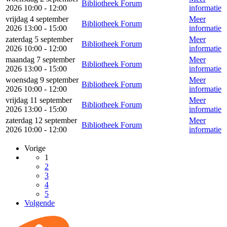
Bibliotheek Forum
2026 10:00 - 12:00
informatie
vrijdag 4 september
Meer
Bibliotheek Forum
2026 13:00 - 15:00
informatie
zaterdag 5 september
Meer
Bibliotheek Forum
2026 10:00 - 12:00
informatie
maandag 7 september
Meer
Bibliotheek Forum
2026 13:00 - 15:00
informatie
woensdag 9 september
Meer
Bibliotheek Forum
2026 10:00 - 12:00
informatie
vrijdag 11 september
Meer
Bibliotheek Forum
2026 13:00 - 15:00
informatie
zaterdag 12 september
Meer
Bibliotheek Forum
2026 10:00 - 12:00
informatie
Vorige
1
2
3
4
5
Volgende