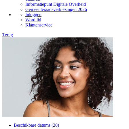
Informatiepunt Digitale Overheid
Gemeenteraadsverkiezingen 2026
Inloggen
Word lid
Klantenservice
Terug
Beschikbare datums (20)