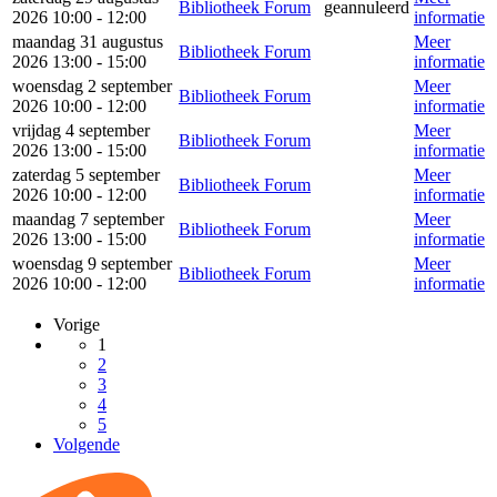
Bibliotheek Forum
geannuleerd
2026 10:00 - 12:00
informatie
maandag 31 augustus
Meer
Bibliotheek Forum
2026 13:00 - 15:00
informatie
woensdag 2 september
Meer
Bibliotheek Forum
2026 10:00 - 12:00
informatie
vrijdag 4 september
Meer
Bibliotheek Forum
2026 13:00 - 15:00
informatie
zaterdag 5 september
Meer
Bibliotheek Forum
2026 10:00 - 12:00
informatie
maandag 7 september
Meer
Bibliotheek Forum
2026 13:00 - 15:00
informatie
woensdag 9 september
Meer
Bibliotheek Forum
2026 10:00 - 12:00
informatie
Vorige
1
2
3
4
5
Volgende