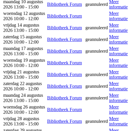
maandag 10 augustus
Meer
Bibliotheek Forum
geannuleerd
2026 13:00 - 15:00
informatie
woensdag 12 augustus
Meer
Bibliotheek Forum
2026 10:00 - 12:00
informatie
vrijdag 14 augustus
Meer
Bibliotheek Forum
geannuleerd
2026 13:00 - 15:00
informatie
zaterdag 15 augustus
Meer
Bibliotheek Forum
geannuleerd
2026 10:00 - 12:00
informatie
maandag 17 augustus
Meer
Bibliotheek Forum
geannuleerd
2026 13:00 - 15:00
informatie
woensdag 19 augustus
Meer
Bibliotheek Forum
2026 10:00 - 12:00
informatie
vrijdag 21 augustus
Meer
Bibliotheek Forum
geannuleerd
2026 13:00 - 15:00
informatie
zaterdag 22 augustus
Meer
Bibliotheek Forum
geannuleerd
2026 10:00 - 12:00
informatie
maandag 24 augustus
Meer
Bibliotheek Forum
geannuleerd
2026 13:00 - 15:00
informatie
woensdag 26 augustus
Meer
Bibliotheek Forum
2026 10:00 - 12:00
informatie
vrijdag 28 augustus
Meer
Bibliotheek Forum
geannuleerd
2026 13:00 - 15:00
informatie
zaterdag 29 augustus
Meer