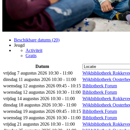
Beschikbare datums (20)
Jeugd
Activiteit
Gratis
Datum
vrijdag 7 augustus 2026 10:30 - 11:00
Wijkbibliotheek Rokkeve
dinsdag 11 augustus 2026 10:30 - 11:00
Wijkbibliotheek Oosterh
woensdag 12 augustus 2026 09:45 - 10:15
Bibliotheek Forum
woensdag 12 augustus 2026 10:30 - 11:00
Bibliotheek Forum
vrijdag 14 augustus 2026 10:30 - 11:00
Wijkbibliotheek Rokkeve
dinsdag 18 augustus 2026 10:30 - 11:00
Wijkbibliotheek Oosterh
woensdag 19 augustus 2026 09:45 - 10:15
Bibliotheek Forum
woensdag 19 augustus 2026 10:30 - 11:00
Bibliotheek Forum
vrijdag 21 augustus 2026 10:30 - 11:00
Wijkbibliotheek Rokkeve