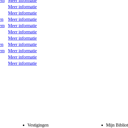
eem
Meer informatie
Meer informatie
Meer informatie
en
Meer informatie
eem
Meer informatie
Meer informatie
Meer informatie
en
Meer informatie
eem
Meer informatie
Meer informatie
Meer informatie
Vestigingen
Mijn Biblio