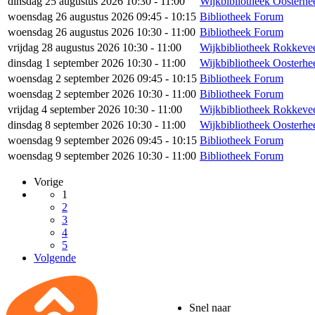
dinsdag 25 augustus 2026 10:30 - 11:00
Wijkbibliotheek Oosterh
woensdag 26 augustus 2026 09:45 - 10:15
Bibliotheek Forum
woensdag 26 augustus 2026 10:30 - 11:00
Bibliotheek Forum
vrijdag 28 augustus 2026 10:30 - 11:00
Wijkbibliotheek Rokkeve
dinsdag 1 september 2026 10:30 - 11:00
Wijkbibliotheek Oosterh
woensdag 2 september 2026 09:45 - 10:15
Bibliotheek Forum
woensdag 2 september 2026 10:30 - 11:00
Bibliotheek Forum
vrijdag 4 september 2026 10:30 - 11:00
Wijkbibliotheek Rokkeve
dinsdag 8 september 2026 10:30 - 11:00
Wijkbibliotheek Oosterh
woensdag 9 september 2026 09:45 - 10:15
Bibliotheek Forum
woensdag 9 september 2026 10:30 - 11:00
Bibliotheek Forum
Vorige
1
2
3
4
5
Volgende
Snel naar