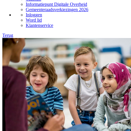
Informatiepunt Digitale Overheid
Gemeenteraadsverkiezingen 2026
Inloggen
Word lid
Klantenservice
Terug