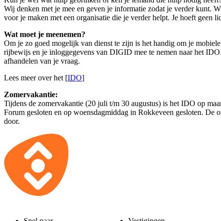
Wij denken met je mee en geven je informatie zodat je verder kunt. 
voor je maken met een organisatie die je verder helpt. Je hoeft geen lid
Wat moet je meenemen?
Om je zo goed mogelijk van dienst te zijn is het handig om je mobiele 
rijbewijs en je inloggegevens van DIGID mee te nemen naar het IDO.
afhandelen van je vraag.
Lees meer over het [
IDO
]
Zomervakantie:
Tijdens de zomervakantie (20 juli t/m 30 augustus) is het IDO op ma
Forum gesloten en op woensdagmiddag in Rokkeveen gesloten. De o
door.
Snel naar
Vestigingen