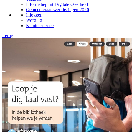
Informatiepunt Digitale Overheid
Gemeenteraadsverkiezingen 2026
Inloggen
Word lid
Klantenservice
Terug