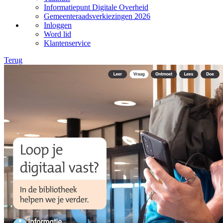
Informatiepunt Digitale Overheid
Gemeenteraadsverkiezingen 2026
Inloggen
Word lid
Klantenservice
Terug