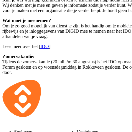
Wij denken met je mee en geven je informatie zodat je verder kunt. 
voor je maken met een organisatie die je verder helpt. Je hoeft geen lid
Wat moet je meenemen?
Om je zo goed mogelijk van dienst te zijn is het handig om je mobiele 
rijbewijs en je inloggegevens van DIGID mee te nemen naar het IDO.
afhandelen van je vraag.
Lees meer over het [
IDO
]
Zomervakantie:
Tijdens de zomervakantie (20 juli t/m 30 augustus) is het IDO op ma
Forum gesloten en op woensdagmiddag in Rokkeveen gesloten. De o
door.
Snel naar
Vestigingen