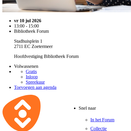
vr 10 jul 2026
13:00 - 15:00
Bibliotheek Forum
Stadhuisplein 1
2711 EC Zoetermeer
Hoofdvestiging Bibliotheek Forum
Volwassenen
Gratis
Inloop
Spreekuur
Toevoegen aan agenda
Snel naar
In het Forum
Collectie