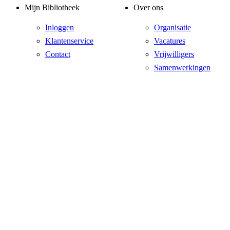
Mijn Bibliotheek
Over ons
Inloggen
Organisatie
Klantenservice
Vacatures
Contact
Vrijwilligers
Samenwerkingen