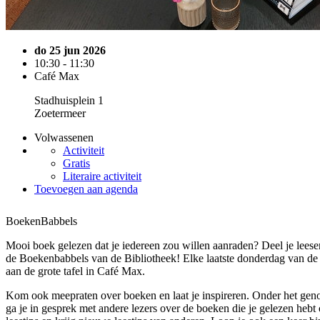
do 25 jun 2026
10:30 - 11:30
Café Max
Stadhuisplein 1
Zoetermeer
Volwassenen
Activiteit
Gratis
Literaire activiteit
Toevoegen aan agenda
BoekenBabbels
Mooi boek gelezen dat je iedereen zou willen aanraden? Deel je leese
de Boekenbabbels van de Bibliotheek! Elke laatste donderdag van de
aan de grote tafel in Café Max.
Kom ook meepraten over boeken en laat je inspireren. Onder het genot
ga je in gesprek met andere lezers over de boeken die je gelezen hebt 