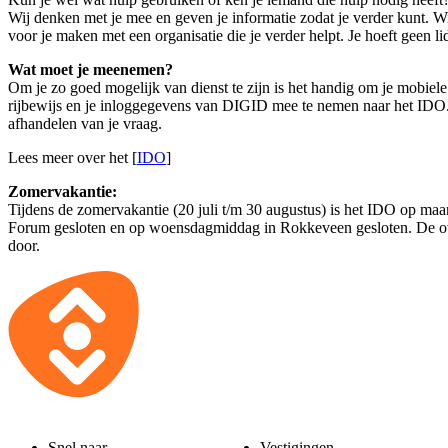
Wij denken met je mee en geven je informatie zodat je verder kunt. 
voor je maken met een organisatie die je verder helpt. Je hoeft geen lid
Wat moet je meenemen?
Om je zo goed mogelijk van dienst te zijn is het handig om je mobiele 
rijbewijs en je inloggegevens van DIGID mee te nemen naar het IDO.
afhandelen van je vraag.
Lees meer over het [
IDO
]
Zomervakantie:
Tijdens de zomervakantie (20 juli t/m 30 augustus) is het IDO op ma
Forum gesloten en op woensdagmiddag in Rokkeveen gesloten. De o
door.
Snel naar
Vestigingen