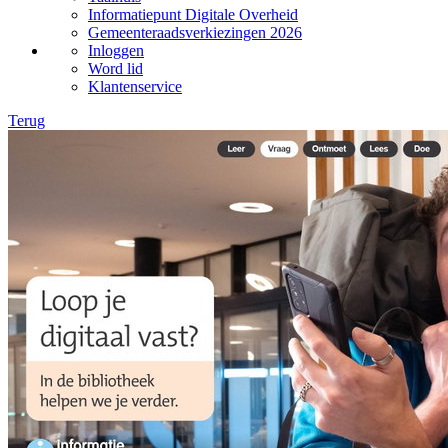
Informatiepunt Digitale Overheid
Gemeenteraadsverkiezingen 2026
Inloggen
Word lid
Klantenservice
Terug