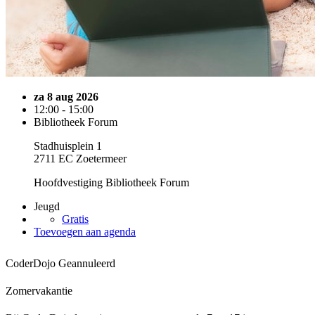
za 8 aug 2026
12:00 - 15:00
Bibliotheek Forum
Stadhuisplein 1
2711 EC Zoetermeer
Hoofdvestiging Bibliotheek Forum
Jeugd
Gratis
Toevoegen aan agenda
CoderDojo
Geannuleerd
Zomervakantie