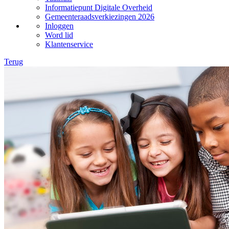
Informatiepunt Digitale Overheid
Gemeenteraadsverkiezingen 2026
Inloggen
Word lid
Klantenservice
Terug