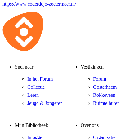
https://www.coderdojo-zoetermeer.nl/
Snel naar
Vestigingen
In het Forum
Forum
Collectie
Oosterheem
Leren
Rokkeveen
Jeugd & Jongeren
Ruimte huren
Mijn Bibliotheek
Over ons
Inloggen
Organisatie