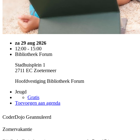
za 29 aug 2026
12:00 - 15:00
Bibliotheek Forum
Stadhuisplein 1
2711 EC Zoetermeer
Hoofdvestiging Bibliotheek Forum
Jeugd
Gratis
Toevoegen aan agenda
CoderDojo
Geannuleerd
Zomervakantie