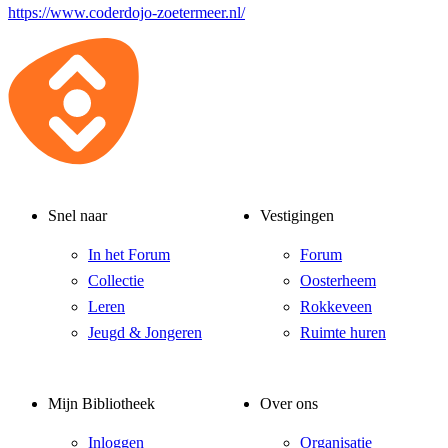
https://www.coderdojo-zoetermeer.nl/
Snel naar
Vestigingen
In het Forum
Forum
Collectie
Oosterheem
Leren
Rokkeveen
Jeugd & Jongeren
Ruimte huren
Mijn Bibliotheek
Over ons
Inloggen
Organisatie