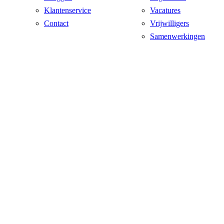
Klantenservice
Vacatures
Contact
Vrijwilligers
Samenwerkingen