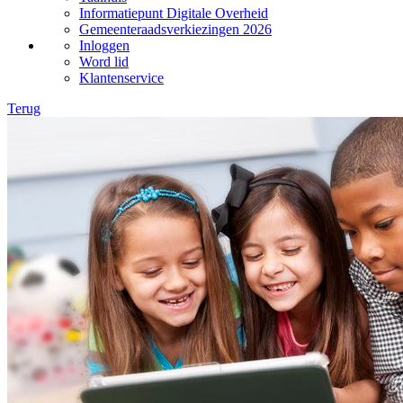
Informatiepunt Digitale Overheid
Gemeenteraadsverkiezingen 2026
Inloggen
Word lid
Klantenservice
Terug