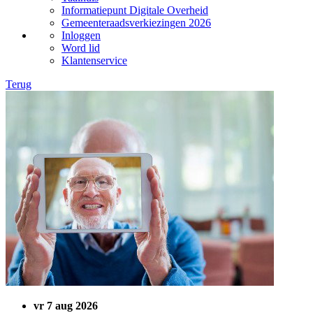
Informatiepunt Digitale Overheid
Gemeenteraadsverkiezingen 2026
Inloggen
Word lid
Klantenservice
Terug
vr 7 aug 2026