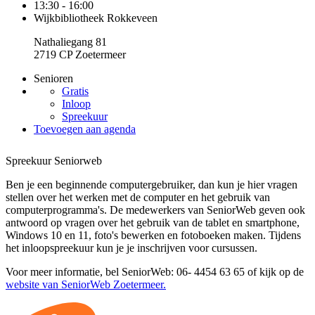
13:30 - 16:00
Wijkbibliotheek Rokkeveen
Nathaliegang 81
2719 CP Zoetermeer
Senioren
Gratis
Inloop
Spreekuur
Toevoegen aan agenda
Spreekuur Seniorweb
Ben je een beginnende computergebruiker, dan kun je hier vragen
stellen over het werken met de computer en het gebruik van
computerprogramma's. De medewerkers van SeniorWeb geven ook
antwoord op vragen over het gebruik van de tablet en smartphone,
Windows 10 en 11, foto's bewerken en fotoboeken maken. Tijdens
het inloopspreekuur kun je je inschrijven voor cursussen.
Voor meer informatie, bel SeniorWeb: 06- 4454 63 65 of kijk op de
website van SeniorWeb Zoetermeer.