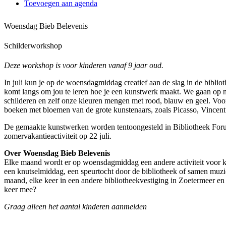
Toevoegen aan agenda
Woensdag Bieb Belevenis
Schilderworkshop
Deze workshop is voor kinderen vanaf 9 jaar oud.
In juli kun je op de woensdagmiddag creatief aan de slag in de bibli
komt langs om jou te leren hoe je een kunstwerk maakt. We gaan op na
schilderen en zelf onze kleuren mengen met rood, blauw en geel. Voor 
boeken met bloemen van de grote kunstenaars, zoals Picasso, Vince
De gemaakte kunstwerken worden tentoongesteld in Bibliotheek Foru
zomervakantieactiviteit op 22 juli.
Over Woensdag Bieb Belevenis
Elke maand wordt er op woensdagmiddag een andere activiteit voor k
een knutselmiddag, een speurtocht door de bibliotheek of samen muzi
maand, elke keer in een andere bibliotheekvestiging in Zoetermeer en a
keer mee?
Graag alleen het aantal kinderen aanmelden