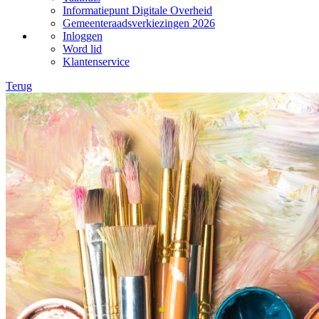
Informatiepunt Digitale Overheid
Gemeenteraadsverkiezingen 2026
Inloggen
Word lid
Klantenservice
Terug