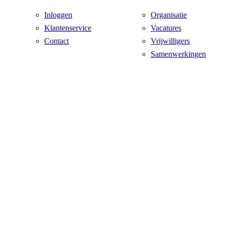
Inloggen
Organisatie
Klantenservice
Vacatures
Contact
Vrijwilligers
Samenwerkingen