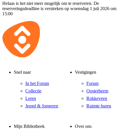
Helaas is het niet meer mogelijk om te reserveren. De
reserveringsdeadline is verstreken op woensdag 1 juli 2026 om
15:00
Snel naar
Vestigingen
In het Forum
Forum
Collectie
Oosterheem
Leren
Rokkeveen
Jeugd & Jongeren
Ruimte huren
Mijn Bibliotheek
Over ons