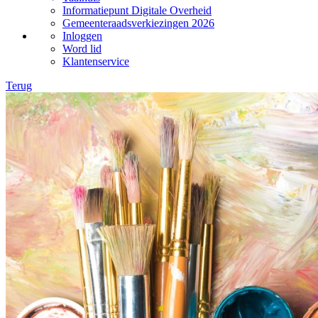
Informatiepunt Digitale Overheid
Gemeenteraadsverkiezingen 2026
Inloggen
Word lid
Klantenservice
Terug