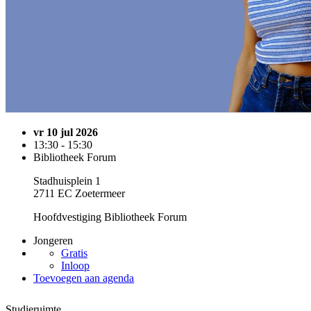
vr 10 jul 2026
13:30 - 15:30
Bibliotheek Forum
Stadhuisplein 1
2711 EC Zoetermeer
Hoofdvestiging Bibliotheek Forum
Jongeren
Gratis
Inloop
Toevoegen aan agenda
Studieruimte