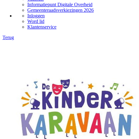
Informatiepunt Digitale Overheid
Gemeenteraadsverkiezingen 2026
Inloggen
Word lid
Klantenservice
Terug