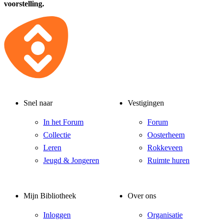
voorstelling.
Snel naar
Vestigingen
In het Forum
Forum
Collectie
Oosterheem
Leren
Rokkeveen
Jeugd & Jongeren
Ruimte huren
Mijn Bibliotheek
Over ons
Inloggen
Organisatie