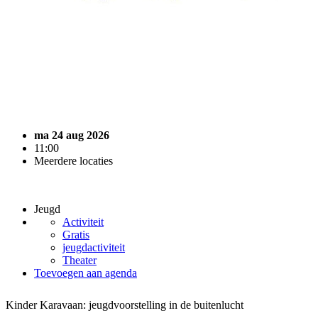
ma 24 aug 2026
11:00
Meerdere locaties
Jeugd
Activiteit
Gratis
jeugdactiviteit
Theater
Toevoegen aan agenda
Kinder Karavaan: jeugdvoorstelling in de buitenlucht