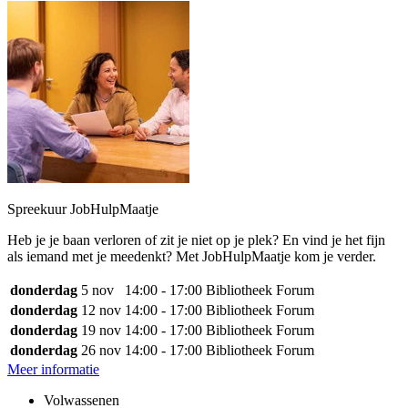
Spreekuur JobHulpMaatje
Heb je je baan verloren of zit je niet op je plek? En vind je het fijn
als iemand met je meedenkt? Met JobHulpMaatje kom je verder.
donderdag
5 nov
14:00 - 17:00
Bibliotheek Forum
donderdag
12 nov
14:00 - 17:00
Bibliotheek Forum
donderdag
19 nov
14:00 - 17:00
Bibliotheek Forum
donderdag
26 nov
14:00 - 17:00
Bibliotheek Forum
Meer informatie
Volwassenen