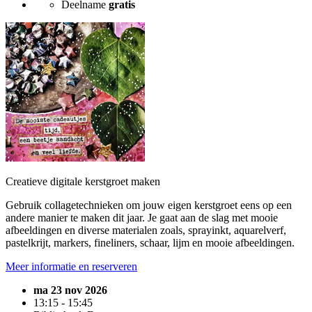
Deelname
gratis
Creatieve digitale kerstgroet maken
Gebruik collagetechnieken om jouw eigen kerstgroet eens op een
andere manier te maken dit jaar. Je gaat aan de slag met mooie
afbeeldingen en diverse materialen zoals, sprayinkt, aquarelverf,
pastelkrijt, markers, fineliners, schaar, lijm en mooie afbeeldingen.
Meer informatie en reserveren
ma 23 nov 2026
13:15 - 15:45