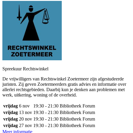
Spreekuur Rechtswinkel
De vrijwilligers van Rechtswinkel Zoetermeer zijn afgestudeerde
juristen. Zij geven Zoetermeerders gratis advies en informatie over
allerlei rechtsgebieden. Daarbij kun je denken aan problemen met
werk, uitkering, woning of de overheid.
vrijdag
6 nov
19:30 - 21:30
Bibliotheek Forum
vrijdag
13 nov
19:30 - 21:30
Bibliotheek Forum
vrijdag
20 nov
19:30 - 21:30
Bibliotheek Forum
vrijdag
27 nov
19:30 - 21:30
Bibliotheek Forum
Meer informatie