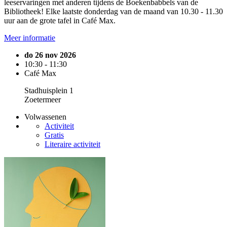
leeservaringen met anderen tijdens de Boekenbabbels van de
Bibliotheek! Elke laatste donderdag van de maand van 10.30 - 11.30
uur aan de grote tafel in Café Max.
Meer informatie
do 26 nov 2026
10:30 - 11:30
Café Max
Stadhuisplein 1
Zoetermeer
Volwassenen
Activiteit
Gratis
Literaire activiteit