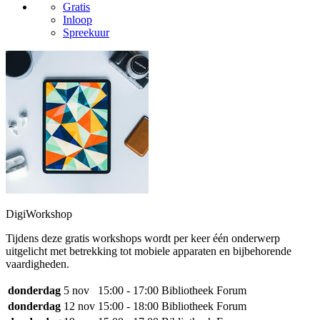
Gratis
Inloop
Spreekuur
DigiWorkshop
Tijdens deze gratis workshops wordt per keer één onderwerp
uitgelicht met betrekking tot mobiele apparaten en bijbehorende
vaardigheden.
donderdag
5 nov
15:00 - 17:00
Bibliotheek Forum
donderdag
12 nov
15:00 - 18:00
Bibliotheek Forum