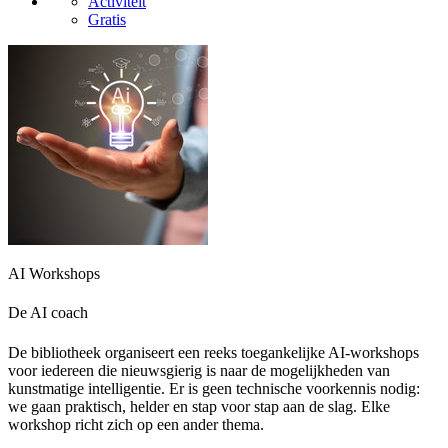
Activiteit
Gratis
AI Workshops
De AI coach
De bibliotheek organiseert een reeks toegankelijke AI-workshops
voor iedereen die nieuwsgierig is naar de mogelijkheden van
kunstmatige intelligentie. Er is geen technische voorkennis nodig:
we gaan praktisch, helder en stap voor stap aan de slag. Elke
workshop richt zich op een ander thema.