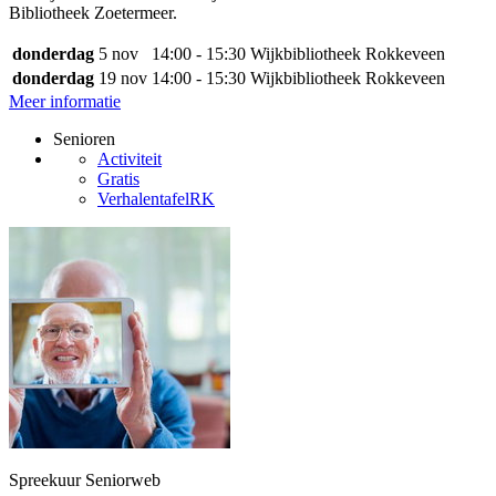
Bibliotheek Zoetermeer.
donderdag
5 nov
14:00 - 15:30
Wijkbibliotheek Rokkeveen
donderdag
19 nov
14:00 - 15:30
Wijkbibliotheek Rokkeveen
Meer informatie
Senioren
Activiteit
Gratis
VerhalentafelRK
Spreekuur Seniorweb