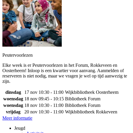
Peutervoorlezen
Elke week is er Peutervoorlezen in het Forum, Rokkeveen en
Oosterheem! Inloop is een kwartier voor aanvang. Aanmelden of
reserveren is niet nodig, maar we vragen je wel op tijd aanwezig te
zijn.
dinsdag
17 nov
10:30 - 11:00
Wijkbibliotheek Oosterheem
woensdag
18 nov
09:45 - 10:15
Bibliotheek Forum
woensdag
18 nov
10:30 - 11:00
Bibliotheek Forum
vrijdag
20 nov
10:30 - 11:00
Wijkbibliotheek Rokkeveen
Meer informatie
Jeugd