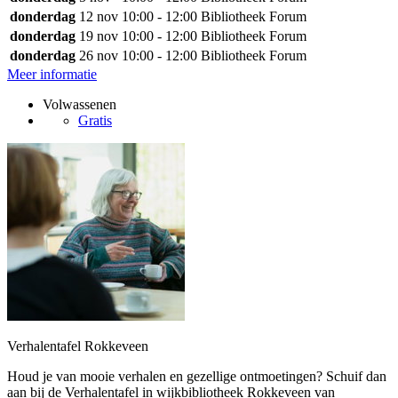
donderdag
12 nov
10:00 - 12:00
Bibliotheek Forum
donderdag
19 nov
10:00 - 12:00
Bibliotheek Forum
donderdag
26 nov
10:00 - 12:00
Bibliotheek Forum
Meer informatie
Volwassenen
Gratis
Verhalentafel Rokkeveen
Houd je van mooie verhalen en gezellige ontmoetingen? Schuif dan
aan bij de Verhalentafel in wijkbibliotheek Rokkeveen van