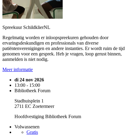
Spreekuur SchildklierNL
Regelmatig worden er inloopspreekuren gehouden door
ervaringsdeskundigen en professionals van diverse
patiëntenverenigingen en andere instanties. Er wordt ruim de tijd
genomen voor een gesprek. Heb je vragen, loop gerust binnen,
aanmelden is niet nodig.
Meer informatie
di 24 nov 2026
13:00 - 15:00
Bibliotheek Forum
Stadhuisplein 1
2711 EC Zoetermeer
Hoofdvestiging Bibliotheek Forum
Volwassenen
Gratis