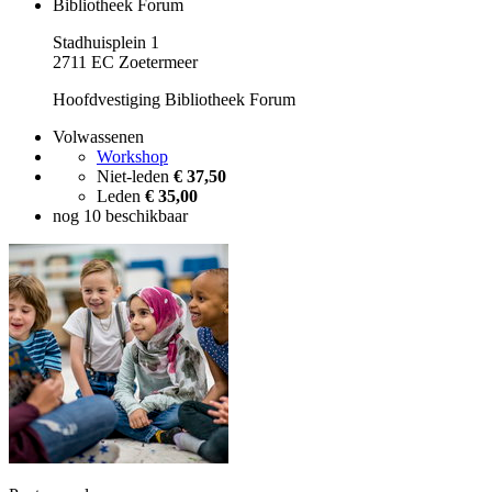
Bibliotheek Forum
Stadhuisplein 1
2711 EC Zoetermeer
Hoofdvestiging Bibliotheek Forum
Volwassenen
Workshop
Niet-leden
€ 37,50
Leden
€ 35,00
nog 10 beschikbaar