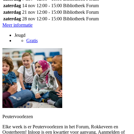
zaterdag
14 nov
12:00 - 15:00
Bibliotheek Forum
zaterdag
21 nov
12:00 - 15:00
Bibliotheek Forum
zaterdag
28 nov
12:00 - 15:00
Bibliotheek Forum
Meer informatie
Jeugd
Gratis
Peutervoorlezen
Elke week is er Peutervoorlezen in het Forum, Rokkeveen en
Oosterheem! Inloop is een kwartier voor aanvang. Aanmelden of