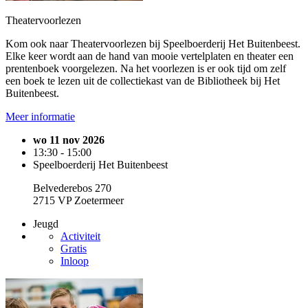
Theatervoorlezen
Kom ook naar Theatervoorlezen bij Speelboerderij Het Buitenbeest.
Elke keer wordt aan de hand van mooie vertelplaten en theater een
prentenboek voorgelezen. Na het voorlezen is er ook tijd om zelf
een boek te lezen uit de collectiekast van de Bibliotheek bij Het
Buitenbeest.
Meer informatie
wo 11 nov 2026
13:30 - 15:00
Speelboerderij Het Buitenbeest
Belvederebos 270
2715 VP Zoetermeer
Jeugd
Activiteit
Gratis
Inloop