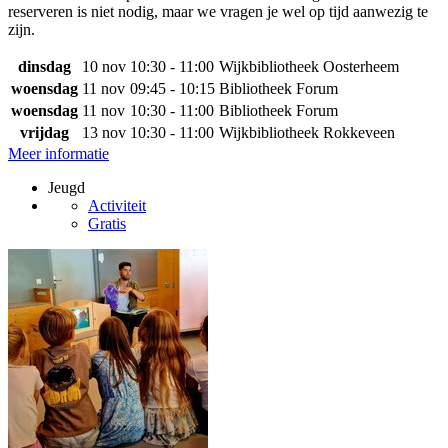
reserveren is niet nodig, maar we vragen je wel op tijd aanwezig te
zijn.
dinsdag
10 nov
10:30 - 11:00
Wijkbibliotheek Oosterheem
woensdag
11 nov
09:45 - 10:15
Bibliotheek Forum
woensdag
11 nov
10:30 - 11:00
Bibliotheek Forum
vrijdag
13 nov
10:30 - 11:00
Wijkbibliotheek Rokkeveen
Meer informatie
Jeugd
Activiteit
Gratis