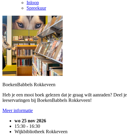
Inloop
Spreekuur
BoekenBabbels Rokkeveen
Heb je een mooi boek gelezen dat je graag wilt aanraden? Deel je
leeservaringen bij BoekenBabbels Rokkeveen!
Meer informatie
wo 25 nov 2026
15:30 - 16:30
Wijkbibliotheek Rokkeveen