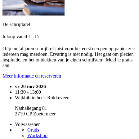
De schrijftafel
Inloop vanaf 11.15
Of je nu al jaren schrijft of juist voor het eerst een pen op papier zet:
iedereen mag meedoen. Ervaring is niet nodig. Het gaat om plezier,
inspiratie, en het ontdekken van je eigen schrijfstem. Meld je gratis
aan.
Meer informatie en reserveren
vr 20 nov 2026
11:30 - 13:00
Wijkbibliotheek Rokkeveen
Nathaliegang 81
2719 CP Zoetermeer
Volwassenen
Gratis
Workshop