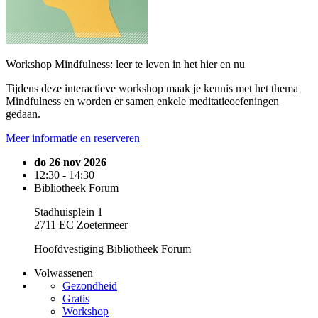
Workshop Mindfulness: leer te leven in het hier en nu
Tijdens deze interactieve workshop maak je kennis met het thema
Mindfulness en worden er samen enkele meditatieoefeningen
gedaan.
Meer informatie en reserveren
do 26 nov 2026
12:30 - 14:30
Bibliotheek Forum
Stadhuisplein 1
2711 EC Zoetermeer
Hoofdvestiging Bibliotheek Forum
Volwassenen
Gezondheid
Gratis
Workshop