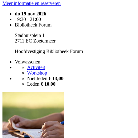
Meer informatie en reserveren
do 19 nov 2026
19:30 - 21:00
Bibliotheek Forum
Stadhuisplein 1
2711 EC Zoetermeer
Hoofdvestiging Bibliotheek Forum
Volwassenen
Activiteit
Workshop
Niet-leden
€ 13,00
Leden
€ 10,00