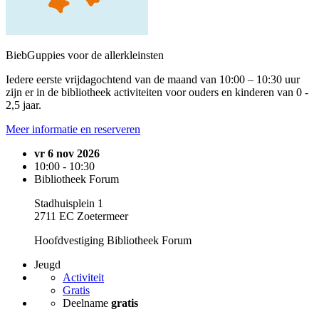
BiebGuppies voor de allerkleinsten
Iedere eerste vrijdagochtend van de maand van 10:00 – 10:30 uur
zijn er in de bibliotheek activiteiten voor ouders en kinderen van 0 -
2,5 jaar.
Meer informatie en reserveren
vr 6 nov 2026
10:00 - 10:30
Bibliotheek Forum
Stadhuisplein 1
2711 EC Zoetermeer
Hoofdvestiging Bibliotheek Forum
Jeugd
Activiteit
Gratis
Deelname
gratis