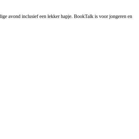
lige avond inclusief een lekker hapje. BookTalk is voor jongeren en