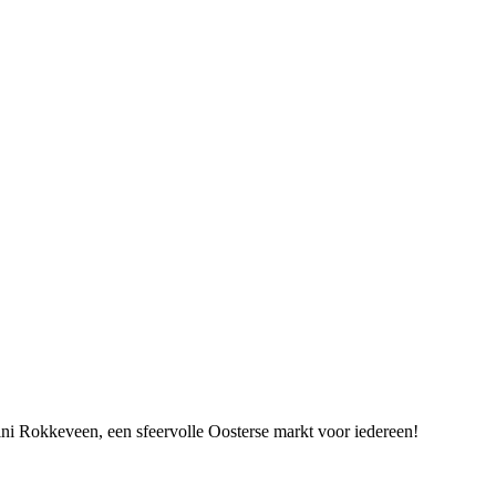
ini Rokkeveen, een sfeervolle Oosterse markt voor iedereen!