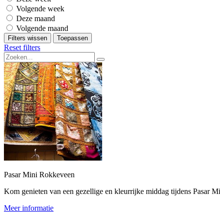
Volgende week
Deze maand
Volgende maand
Filters wissen
Toepassen
Reset filters
Pasar Mini Rokkeveen
Kom genieten van een gezellige en kleurrijke middag tijdens Pasar M
Meer informatie