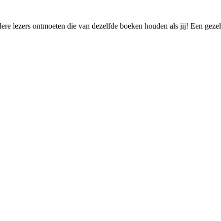
re lezers ontmoeten die van dezelfde boeken houden als jij! Een gezel