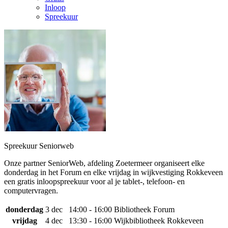
Inloop
Spreekuur
Spreekuur Seniorweb
Onze partner SeniorWeb, afdeling Zoetermeer organiseert elke
donderdag in het Forum en elke vrijdag in wijkvestiging Rokkeveen
een gratis inloopspreekuur voor al je tablet-, telefoon- en
computervragen.
donderdag
3 dec
14:00 - 16:00
Bibliotheek Forum
vrijdag
4 dec
13:30 - 16:00
Wijkbibliotheek Rokkeveen