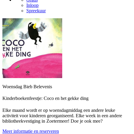
Inloop
Spreekuur
Woensdag Bieb Belevenis
Kinderboekenfeestje: Coco en het gekke ding
Elke maand wordt er op woensdagmiddag een andere leuke
activiteit voor kinderen georganiseerd. Elke week in een andere
bibliotheekvestiging in Zoetermeer! Doe je ook mee?
Meer informatie en reserveren