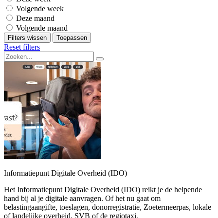
Volgende week
Deze maand
Volgende maand
Filters wissen
Toepassen
Reset filters
Informatiepunt Digitale Overheid (IDO)
Het Informatiepunt Digitale Overheid (IDO) reikt je de helpende
hand bij al je digitale aanvragen. Of het nu gaat om
belastingaangifte, toeslagen, donorregistratie, Zoetermeerpas, lokale
of landelijke overheid, SVB of de regiotaxi.