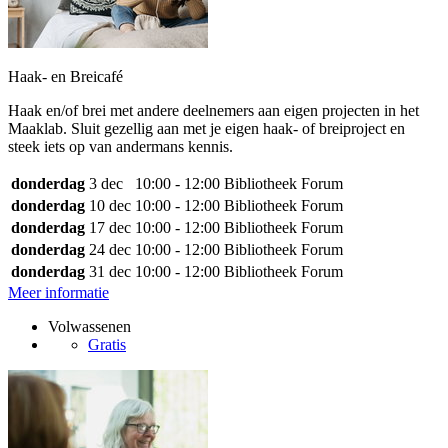
Haak- en Breicafé
Haak en/of brei met andere deelnemers aan eigen projecten in het
Maaklab. Sluit gezellig aan met je eigen haak- of breiproject en
steek iets op van andermans kennis.
donderdag
3 dec
10:00 - 12:00
Bibliotheek Forum
donderdag
10 dec
10:00 - 12:00
Bibliotheek Forum
donderdag
17 dec
10:00 - 12:00
Bibliotheek Forum
donderdag
24 dec
10:00 - 12:00
Bibliotheek Forum
donderdag
31 dec
10:00 - 12:00
Bibliotheek Forum
Meer informatie
Volwassenen
Gratis