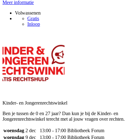
Meer informatie
Volwassenen
Gratis
Inloop
Kinder- en Jongerenrechtswinkel
Ben je tussen de 0 en 27 jaar? Dan kun je bij de Kinder- en
Jongerenrechtswinkel terecht met al jouw vragen over rechten.
woensdag
2 dec
13:00 - 17:00
Bibliotheek Forum
woensdag
9 dec
13:00 - 17:00
Bibliotheek Forum