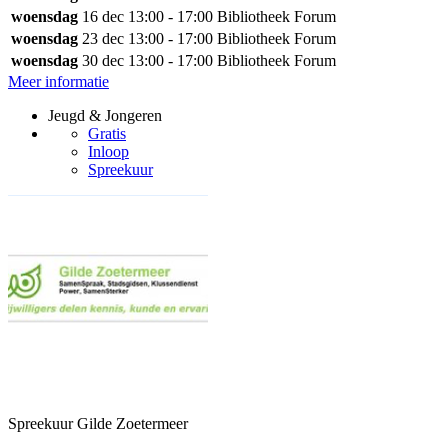
woensdag
16 dec
13:00 - 17:00
Bibliotheek Forum
woensdag
23 dec
13:00 - 17:00
Bibliotheek Forum
woensdag
30 dec
13:00 - 17:00
Bibliotheek Forum
Meer informatie
Jeugd & Jongeren
Gratis
Inloop
Spreekuur
Spreekuur Gilde Zoetermeer