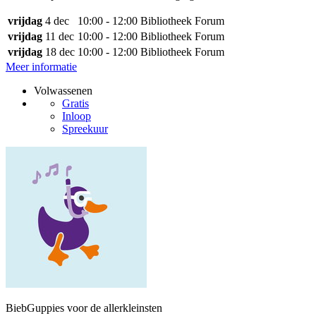
vrijdag
4 dec
10:00 - 12:00
Bibliotheek Forum
vrijdag
11 dec
10:00 - 12:00
Bibliotheek Forum
vrijdag
18 dec
10:00 - 12:00
Bibliotheek Forum
Meer informatie
Volwassenen
Gratis
Inloop
Spreekuur
BiebGuppies voor de allerkleinsten