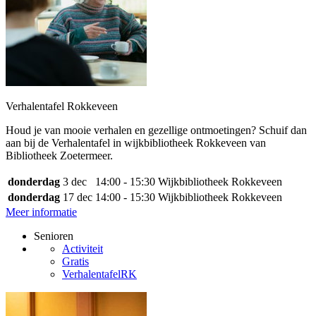
Verhalentafel Rokkeveen
Houd je van mooie verhalen en gezellige ontmoetingen? Schuif dan
aan bij de Verhalentafel in wijkbibliotheek Rokkeveen van
Bibliotheek Zoetermeer.
donderdag
3 dec
14:00 - 15:30
Wijkbibliotheek Rokkeveen
donderdag
17 dec
14:00 - 15:30
Wijkbibliotheek Rokkeveen
Meer informatie
Senioren
Activiteit
Gratis
VerhalentafelRK