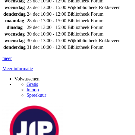
woensdag
23 dec
10:00 - 12:00
Bibliotheek Forum
woensdag
23 dec
13:00 - 15:00
Wijkbibliotheek Rokkeveen
donderdag
24 dec
10:00 - 12:00
Bibliotheek Forum
maandag
28 dec
13:00 - 15:00
Bibliotheek Forum
dinsdag
29 dec
13:00 - 15:00
Bibliotheek Forum
woensdag
30 dec
10:00 - 12:00
Bibliotheek Forum
woensdag
30 dec
13:00 - 15:00
Wijkbibliotheek Rokkeveen
donderdag
31 dec
10:00 - 12:00
Bibliotheek Forum
meer
Meer informatie
Volwassenen
Gratis
Inloop
Spreekuur