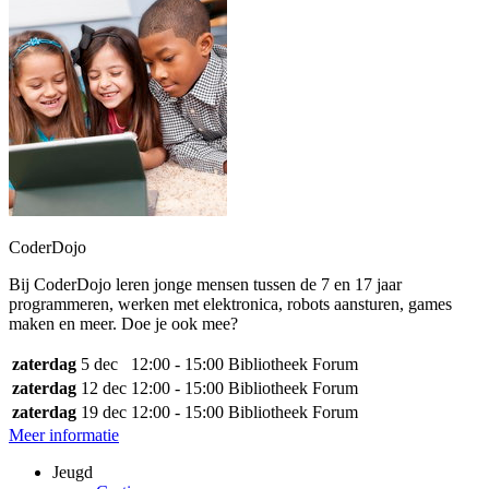
CoderDojo
Bij CoderDojo leren jonge mensen tussen de 7 en 17 jaar
programmeren, werken met elektronica, robots aansturen, games
maken en meer. Doe je ook mee?
zaterdag
5 dec
12:00 - 15:00
Bibliotheek Forum
zaterdag
12 dec
12:00 - 15:00
Bibliotheek Forum
zaterdag
19 dec
12:00 - 15:00
Bibliotheek Forum
Meer informatie
Jeugd