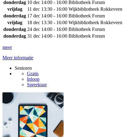
donderdag
10 dec
14:00 - 16:00
Bibliotheek Forum
vrijdag
11 dec
13:30 - 16:00
Wijkbibliotheek Rokkeveen
donderdag
17 dec
14:00 - 16:00
Bibliotheek Forum
vrijdag
18 dec
13:30 - 16:00
Wijkbibliotheek Rokkeveen
donderdag
24 dec
14:00 - 16:00
Bibliotheek Forum
donderdag
31 dec
14:00 - 16:00
Bibliotheek Forum
meer
Meer informatie
Senioren
Gratis
Inloop
Spreekuur