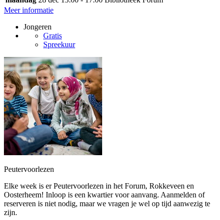
Meer informatie
Jongeren
Gratis
Spreekuur
Peutervoorlezen
Elke week is er Peutervoorlezen in het Forum, Rokkeveen en
Oosterheem! Inloop is een kwartier voor aanvang. Aanmelden of
reserveren is niet nodig, maar we vragen je wel op tijd aanwezig te
zijn.