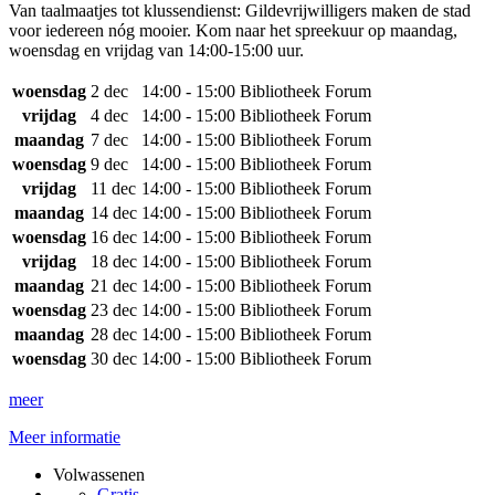
Van taalmaatjes tot klussendienst: Gildevrijwilligers maken de stad
voor iedereen nóg mooier. Kom naar het spreekuur op maandag,
woensdag en vrijdag van 14:00-15:00 uur.
woensdag
2 dec
14:00 - 15:00
Bibliotheek Forum
vrijdag
4 dec
14:00 - 15:00
Bibliotheek Forum
maandag
7 dec
14:00 - 15:00
Bibliotheek Forum
woensdag
9 dec
14:00 - 15:00
Bibliotheek Forum
vrijdag
11 dec
14:00 - 15:00
Bibliotheek Forum
maandag
14 dec
14:00 - 15:00
Bibliotheek Forum
woensdag
16 dec
14:00 - 15:00
Bibliotheek Forum
vrijdag
18 dec
14:00 - 15:00
Bibliotheek Forum
maandag
21 dec
14:00 - 15:00
Bibliotheek Forum
woensdag
23 dec
14:00 - 15:00
Bibliotheek Forum
maandag
28 dec
14:00 - 15:00
Bibliotheek Forum
woensdag
30 dec
14:00 - 15:00
Bibliotheek Forum
meer
Meer informatie
Volwassenen
Gratis