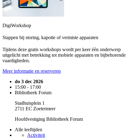
DigiWorkshop
Stappen bij storing, kapotte of vermiste apparaten
Tijdens deze gratis workshops wordt per keer één onderwerp
uitgelicht met betrekking tot mobiele apparaten en bijbehorende
vaardigheden.
Meer informatie en reserveren
do 3 dec 2026
15:00 - 17:00
Bibliotheek Forum
Stadhuisplein 1
2711 EC Zoetermeer
Hoofdvestiging Bibliotheek Forum
Alle leeftijden
Activiteit