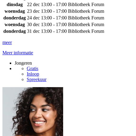
dinsdag
22 dec
13:00 - 17:00
Bibliotheek Forum
woensdag
23 dec
13:00 - 17:00
Bibliotheek Forum
donderdag
24 dec
13:00 - 17:00
Bibliotheek Forum
woensdag
30 dec
13:00 - 17:00
Bibliotheek Forum
donderdag
31 dec
13:00 - 17:00
Bibliotheek Forum
meer
Meer informatie
Jongeren
Gratis
Inloop
Spreekuur