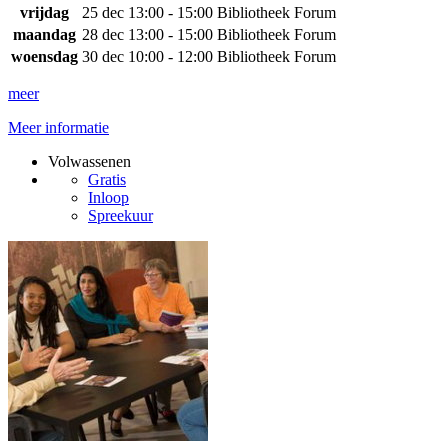
vrijdag
25 dec
13:00 - 15:00
Bibliotheek Forum
maandag
28 dec
13:00 - 15:00
Bibliotheek Forum
woensdag
30 dec
10:00 - 12:00
Bibliotheek Forum
meer
Meer informatie
Volwassenen
Gratis
Inloop
Spreekuur