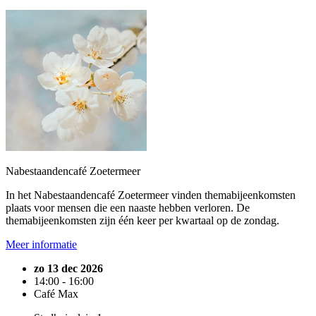
Nabestaandencafé Zoetermeer
In het Nabestaandencafé Zoetermeer vinden themabijeenkomsten
plaats voor mensen die een naaste hebben verloren. De
themabijeenkomsten zijn één keer per kwartaal op de zondag.
Meer informatie
zo 13 dec 2026
14:00 - 16:00
Café Max