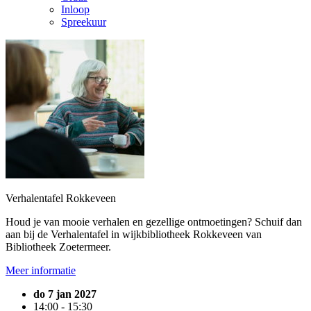
Inloop
Spreekuur
Verhalentafel Rokkeveen
Houd je van mooie verhalen en gezellige ontmoetingen? Schuif dan
aan bij de Verhalentafel in wijkbibliotheek Rokkeveen van
Bibliotheek Zoetermeer.
Meer informatie
do 7 jan 2027
14:00 - 15:30