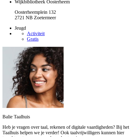
Wijkbibliotheek Oosterheem
Oosterheemplein 132
2721 NB Zoetermeer
Jeugd
Activiteit
Gratis
Balie Taalhuis
Heb je vragen over taal, rekenen of digitale vaardigheden? Bij het
Taalhuis helpen we je verder! Ook taalvrijwilligers kunnen hier