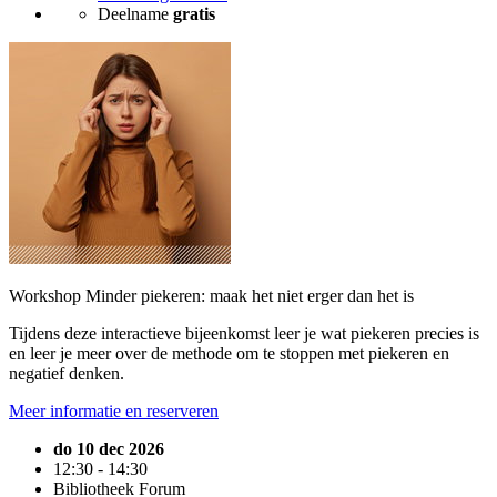
Deelname
gratis
Workshop Minder piekeren: maak het niet erger dan het is
Tijdens deze interactieve bijeenkomst leer je wat piekeren precies is
en leer je meer over de methode om te stoppen met piekeren en
negatief denken.
Meer informatie en reserveren
do 10 dec 2026
12:30 - 14:30
Bibliotheek Forum