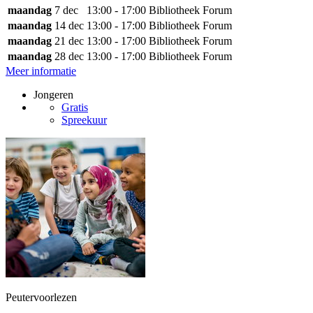
maandag
7 dec
13:00 - 17:00
Bibliotheek Forum
maandag
14 dec
13:00 - 17:00
Bibliotheek Forum
maandag
21 dec
13:00 - 17:00
Bibliotheek Forum
maandag
28 dec
13:00 - 17:00
Bibliotheek Forum
Meer informatie
Jongeren
Gratis
Spreekuur
Peutervoorlezen