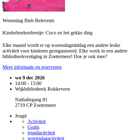
Woensdag Bieb Belevenis
Kinderboekenfeestje: Coco en het gekke ding
Elke maand wordt er op woensdagmiddag een andere leuke
activiteit voor kinderen georganiseerd. Elke week in een andere
bibliotheekvestiging in Zoetermeer! Doe je ook mee?
Meer informatie en reserveren
wo 9 dec 2026
14:00 - 15:00
Wijkbibliotheek Rokkeveen
Nathaliegang 81
2719 CP Zoetermeer
Jeugd
Activiteit
Gratis
jeugdactiviteit
woensdagactiviteit