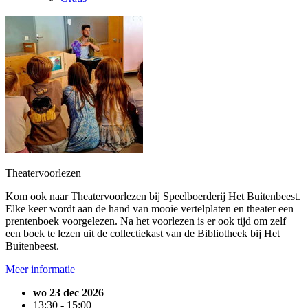
Theatervoorlezen
Kom ook naar Theatervoorlezen bij Speelboerderij Het Buitenbeest.
Elke keer wordt aan de hand van mooie vertelplaten en theater een
prentenboek voorgelezen. Na het voorlezen is er ook tijd om zelf
een boek te lezen uit de collectiekast van de Bibliotheek bij Het
Buitenbeest.
Meer informatie
wo 23 dec 2026
13:30 - 15:00