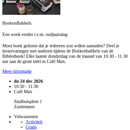
BoekenBabbels
Een week eerder i.v.m. oudjaarsdag
Mooi boek gelezen dat je iedereen zou willen aanraden? Deel je
leeservaringen met anderen tijdens de Boekenbabbels van de
Bibliotheek! Elke laatste donderdag van de maand van 10.30 - 11.30
uur aan de grote tafel in Café Max.
Meer informatie
do 24 dec 2026
10:30 - 11:30
Café Max
Stadhuisplein 1
Zoetermeer
Volwassenen
Activiteit
Gratis