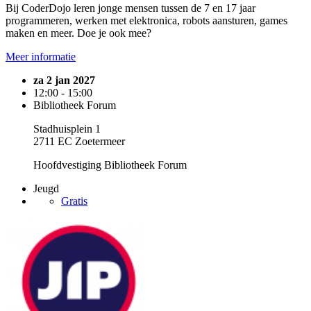
Bij CoderDojo leren jonge mensen tussen de 7 en 17 jaar
programmeren, werken met elektronica, robots aansturen, games
maken en meer. Doe je ook mee?
Meer informatie
za 2 jan 2027
12:00 - 15:00
Bibliotheek Forum
Stadhuisplein 1
2711 EC Zoetermeer
Hoofdvestiging Bibliotheek Forum
Jeugd
Gratis