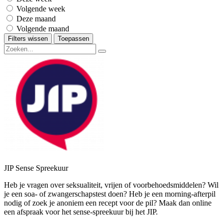
Volgende week
Deze maand
Volgende maand
Filters wissen
Toepassen
JIP Sense Spreekuur
Heb je vragen over seksualiteit, vrijen of voorbehoedsmiddelen? Wil
je een soa- of zwangerschapstest doen? Heb je een morning-afterpil
nodig of zoek je anoniem een recept voor de pil? Maak dan online
een afspraak voor het sense-spreekuur bij het JIP.