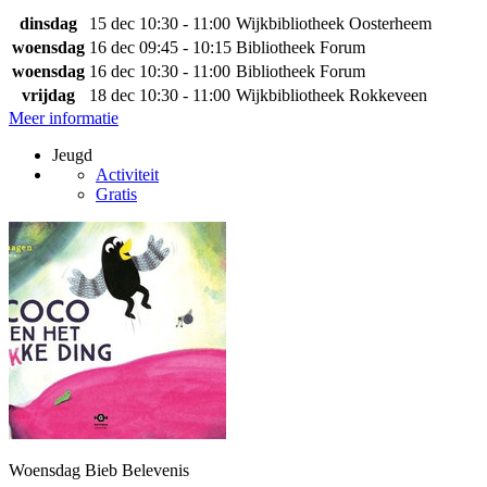
dinsdag
15 dec
10:30 - 11:00
Wijkbibliotheek Oosterheem
woensdag
16 dec
09:45 - 10:15
Bibliotheek Forum
woensdag
16 dec
10:30 - 11:00
Bibliotheek Forum
vrijdag
18 dec
10:30 - 11:00
Wijkbibliotheek Rokkeveen
Meer informatie
Jeugd
Activiteit
Gratis
Woensdag Bieb Belevenis