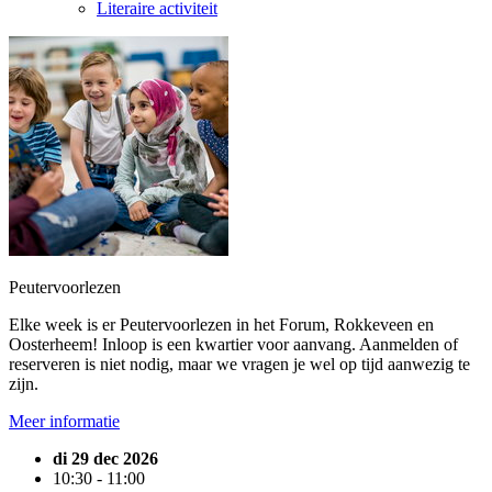
Literaire activiteit
Peutervoorlezen
Elke week is er Peutervoorlezen in het Forum, Rokkeveen en
Oosterheem! Inloop is een kwartier voor aanvang. Aanmelden of
reserveren is niet nodig, maar we vragen je wel op tijd aanwezig te
zijn.
Meer informatie
di 29 dec 2026
10:30 - 11:00