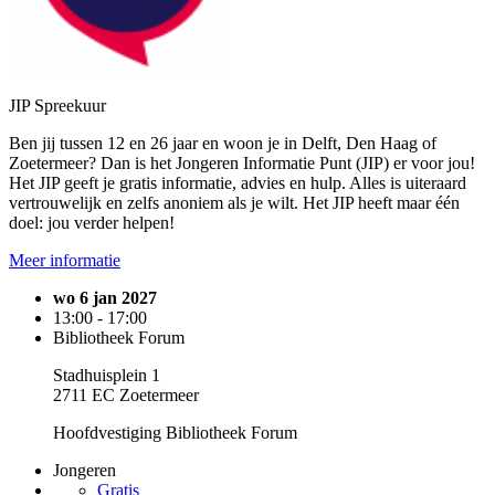
JIP Spreekuur
Ben jij tussen 12 en 26 jaar en woon je in Delft, Den Haag of
Zoetermeer? Dan is het Jongeren Informatie Punt (JIP) er voor jou!
Het JIP geeft je gratis informatie, advies en hulp. Alles is uiteraard
vertrouwelijk en zelfs anoniem als je wilt. Het JIP heeft maar één
doel: jou verder helpen!
Meer informatie
wo 6 jan 2027
13:00 - 17:00
Bibliotheek Forum
Stadhuisplein 1
2711 EC Zoetermeer
Hoofdvestiging Bibliotheek Forum
Jongeren
Gratis