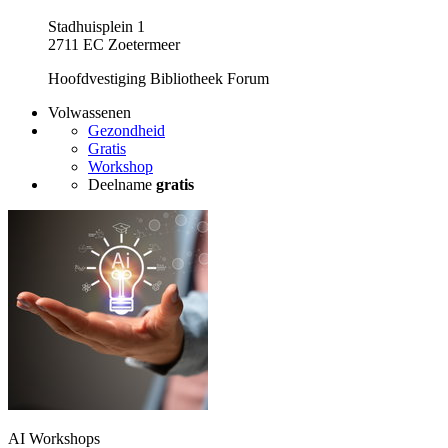
Stadhuisplein 1
2711 EC Zoetermeer
Hoofdvestiging Bibliotheek Forum
Volwassenen
Gezondheid
Gratis
Workshop
Deelname
gratis
AI Workshops