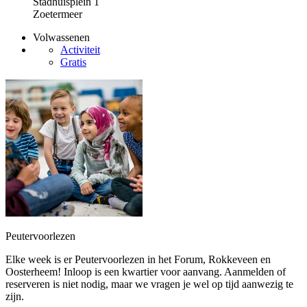
Stadhuisplein 1
Zoetermeer
Volwassenen
Activiteit
Gratis
Peutervoorlezen
Elke week is er Peutervoorlezen in het Forum, Rokkeveen en
Oosterheem! Inloop is een kwartier voor aanvang. Aanmelden of
reserveren is niet nodig, maar we vragen je wel op tijd aanwezig te
zijn.