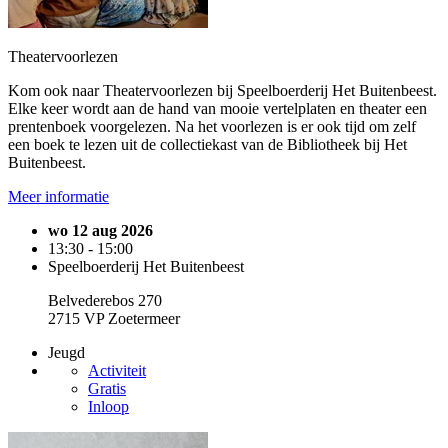
Theatervoorlezen
Kom ook naar Theatervoorlezen bij Speelboerderij Het Buitenbeest.
Elke keer wordt aan de hand van mooie vertelplaten en theater een
prentenboek voorgelezen. Na het voorlezen is er ook tijd om zelf
een boek te lezen uit de collectiekast van de Bibliotheek bij Het
Buitenbeest.
Meer informatie
wo 12 aug 2026
13:30 - 15:00
Speelboerderij Het Buitenbeest
Belvederebos 270
2715 VP Zoetermeer
Jeugd
Activiteit
Gratis
Inloop