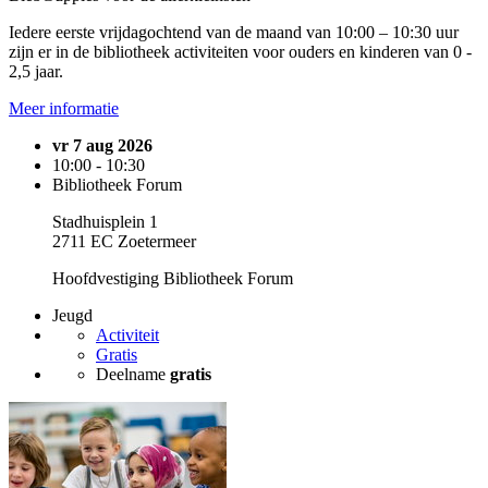
Iedere eerste vrijdagochtend van de maand van 10:00 – 10:30 uur
zijn er in de bibliotheek activiteiten voor ouders en kinderen van 0 -
2,5 jaar.
Meer informatie
vr 7 aug 2026
10:00 - 10:30
Bibliotheek Forum
Stadhuisplein 1
2711 EC Zoetermeer
Hoofdvestiging Bibliotheek Forum
Jeugd
Activiteit
Gratis
Deelname
gratis