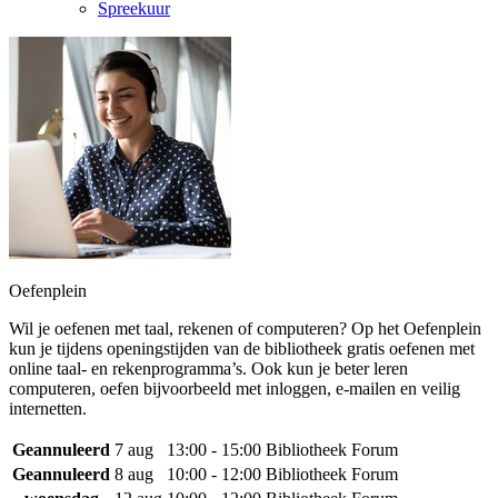
Spreekuur
Oefenplein
Wil je oefenen met taal, rekenen of computeren? Op het Oefenplein
kun je tijdens openingstijden van de bibliotheek gratis oefenen met
online taal- en rekenprogramma’s. Ook kun je beter leren
computeren, oefen bijvoorbeeld met inloggen, e-mailen en veilig
internetten.
Geannuleerd
7 aug
13:00 - 15:00
Bibliotheek Forum
Geannuleerd
8 aug
10:00 - 12:00
Bibliotheek Forum