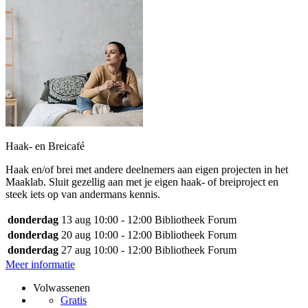
Haak- en Breicafé
Haak en/of brei met andere deelnemers aan eigen projecten in het
Maaklab. Sluit gezellig aan met je eigen haak- of breiproject en
steek iets op van andermans kennis.
donderdag
13 aug
10:00 - 12:00
Bibliotheek Forum
donderdag
20 aug
10:00 - 12:00
Bibliotheek Forum
donderdag
27 aug
10:00 - 12:00
Bibliotheek Forum
Meer informatie
Volwassenen
Gratis