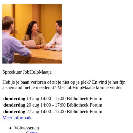
Spreekuur JobHulpMaatje
Heb je je baan verloren of zit je niet op je plek? En vind je het fijn
als iemand met je meedenkt? Met JobHulpMaatje kom je verder.
donderdag
13 aug
14:00 - 17:00
Bibliotheek Forum
donderdag
20 aug
14:00 - 17:00
Bibliotheek Forum
donderdag
27 aug
14:00 - 17:00
Bibliotheek Forum
Meer informatie
Volwassenen