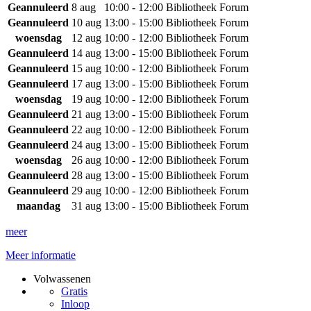
Geannuleerd
8 aug
10:00 - 12:00
Bibliotheek Forum
Geannuleerd
10 aug
13:00 - 15:00
Bibliotheek Forum
woensdag
12 aug
10:00 - 12:00
Bibliotheek Forum
Geannuleerd
14 aug
13:00 - 15:00
Bibliotheek Forum
Geannuleerd
15 aug
10:00 - 12:00
Bibliotheek Forum
Geannuleerd
17 aug
13:00 - 15:00
Bibliotheek Forum
woensdag
19 aug
10:00 - 12:00
Bibliotheek Forum
Geannuleerd
21 aug
13:00 - 15:00
Bibliotheek Forum
Geannuleerd
22 aug
10:00 - 12:00
Bibliotheek Forum
Geannuleerd
24 aug
13:00 - 15:00
Bibliotheek Forum
woensdag
26 aug
10:00 - 12:00
Bibliotheek Forum
Geannuleerd
28 aug
13:00 - 15:00
Bibliotheek Forum
Geannuleerd
29 aug
10:00 - 12:00
Bibliotheek Forum
maandag
31 aug
13:00 - 15:00
Bibliotheek Forum
meer
Meer informatie
Volwassenen
Gratis
Inloop