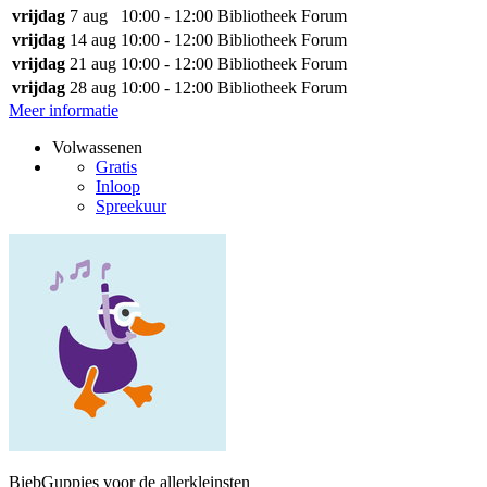
vrijdag
7 aug
10:00 - 12:00
Bibliotheek Forum
vrijdag
14 aug
10:00 - 12:00
Bibliotheek Forum
vrijdag
21 aug
10:00 - 12:00
Bibliotheek Forum
vrijdag
28 aug
10:00 - 12:00
Bibliotheek Forum
Meer informatie
Volwassenen
Gratis
Inloop
Spreekuur
BiebGuppies voor de allerkleinsten