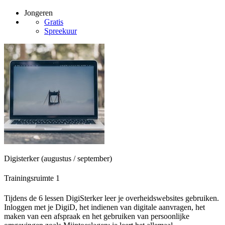
Jongeren
Gratis
Spreekuur
Digisterker (augustus / september)
Trainingsruimte 1
Tijdens de 6 lessen DigiSterker leer je overheidswebsites gebruiken.
Inloggen met je DigiD, het indienen van digitale aanvragen, het
maken van een afspraak en het gebruiken van persoonlijke