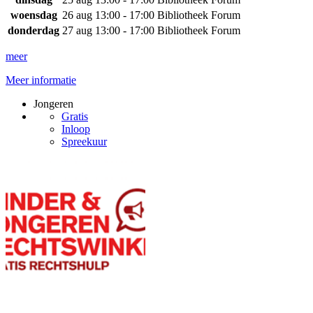
woensdag
26 aug
13:00 - 17:00
Bibliotheek Forum
donderdag
27 aug
13:00 - 17:00
Bibliotheek Forum
meer
Meer informatie
Jongeren
Gratis
Inloop
Spreekuur