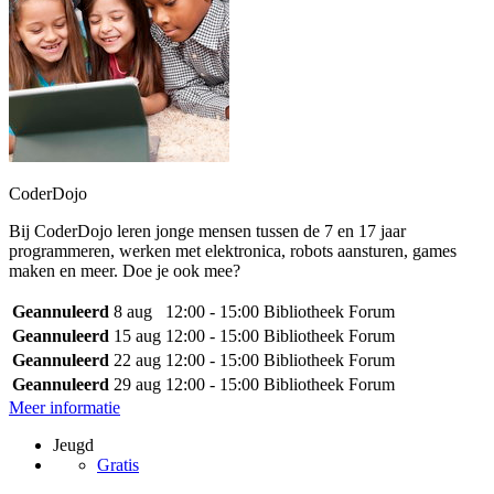
CoderDojo
Bij CoderDojo leren jonge mensen tussen de 7 en 17 jaar
programmeren, werken met elektronica, robots aansturen, games
maken en meer. Doe je ook mee?
Geannuleerd
8 aug
12:00 - 15:00
Bibliotheek Forum
Geannuleerd
15 aug
12:00 - 15:00
Bibliotheek Forum
Geannuleerd
22 aug
12:00 - 15:00
Bibliotheek Forum
Geannuleerd
29 aug
12:00 - 15:00
Bibliotheek Forum
Meer informatie
Jeugd
Gratis