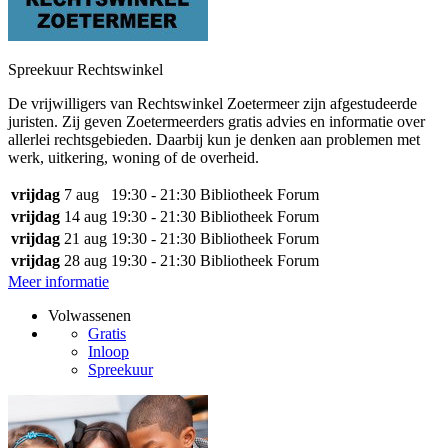
Spreekuur Rechtswinkel
De vrijwilligers van Rechtswinkel Zoetermeer zijn afgestudeerde
juristen. Zij geven Zoetermeerders gratis advies en informatie over
allerlei rechtsgebieden. Daarbij kun je denken aan problemen met
werk, uitkering, woning of de overheid.
vrijdag
7 aug
19:30 - 21:30
Bibliotheek Forum
vrijdag
14 aug
19:30 - 21:30
Bibliotheek Forum
vrijdag
21 aug
19:30 - 21:30
Bibliotheek Forum
vrijdag
28 aug
19:30 - 21:30
Bibliotheek Forum
Meer informatie
Volwassenen
Gratis
Inloop
Spreekuur