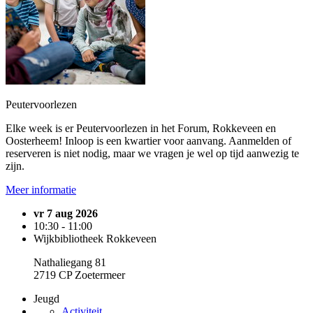
Peutervoorlezen
Elke week is er Peutervoorlezen in het Forum, Rokkeveen en
Oosterheem! Inloop is een kwartier voor aanvang. Aanmelden of
reserveren is niet nodig, maar we vragen je wel op tijd aanwezig te
zijn.
Meer informatie
vr 7 aug 2026
10:30 - 11:00
Wijkbibliotheek Rokkeveen
Nathaliegang 81
2719 CP Zoetermeer
Jeugd
Activiteit