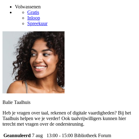
Volwassenen
Gratis
Inloop
Spreekuur
Balie Taalhuis
Heb je vragen over taal, rekenen of digitale vaardigheden? Bij het
Taalhuis helpen we je verder! Ook taalvrijwilligers kunnen hier
terecht met vragen over de ondersteuning.
Geannuleerd
7 aug
13:00 - 15:00
Bibliotheek Forum