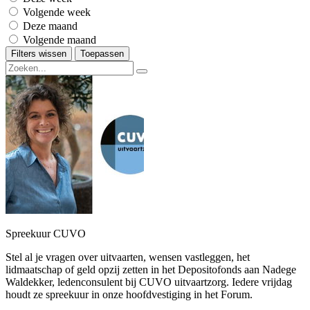
Volgende week
Deze maand
Volgende maand
Filters wissen
Toepassen
Spreekuur CUVO
Stel al je vragen over uitvaarten, wensen vastleggen, het
lidmaatschap of geld opzij zetten in het Depositofonds aan Nadege
Waldekker, ledenconsulent bij CUVO uitvaartzorg. Iedere vrijdag
houdt ze spreekuur in onze hoofdvestiging in het Forum.