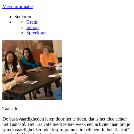
Meer informatie
Senioren
Gratis
Inloop
Spreekuur
Taalcafé
De basisvaardigheden leren door het te doen, dat is het idee achter
het Taalcafé. Het Taalcafé biedt iedere week een activiteit aan om je
spreekvaardigheid zonder lesprogramma te oefenen. In het Taalcafé