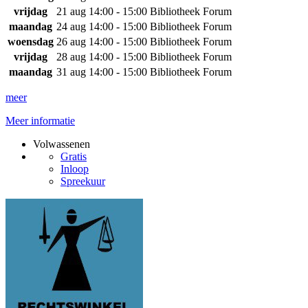
vrijdag
21 aug
14:00 - 15:00
Bibliotheek Forum
maandag
24 aug
14:00 - 15:00
Bibliotheek Forum
woensdag
26 aug
14:00 - 15:00
Bibliotheek Forum
vrijdag
28 aug
14:00 - 15:00
Bibliotheek Forum
maandag
31 aug
14:00 - 15:00
Bibliotheek Forum
meer
Meer informatie
Volwassenen
Gratis
Inloop
Spreekuur