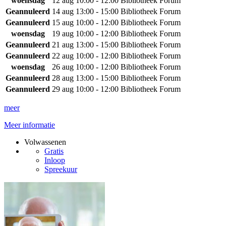
woensdag
12 aug
10:00 - 12:00
Bibliotheek Forum
Geannuleerd
14 aug
13:00 - 15:00
Bibliotheek Forum
Geannuleerd
15 aug
10:00 - 12:00
Bibliotheek Forum
woensdag
19 aug
10:00 - 12:00
Bibliotheek Forum
Geannuleerd
21 aug
13:00 - 15:00
Bibliotheek Forum
Geannuleerd
22 aug
10:00 - 12:00
Bibliotheek Forum
woensdag
26 aug
10:00 - 12:00
Bibliotheek Forum
Geannuleerd
28 aug
13:00 - 15:00
Bibliotheek Forum
Geannuleerd
29 aug
10:00 - 12:00
Bibliotheek Forum
meer
Meer informatie
Volwassenen
Gratis
Inloop
Spreekuur