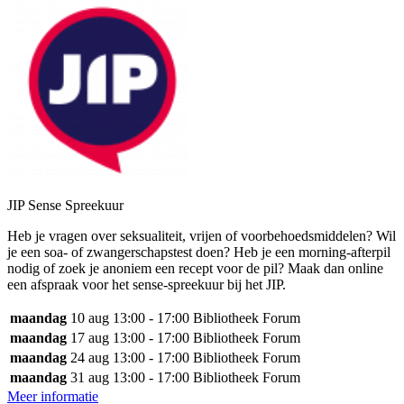
JIP Sense Spreekuur
Heb je vragen over seksualiteit, vrijen of voorbehoedsmiddelen? Wil
je een soa- of zwangerschapstest doen? Heb je een morning-afterpil
nodig of zoek je anoniem een recept voor de pil? Maak dan online
een afspraak voor het sense-spreekuur bij het JIP.
maandag
10 aug
13:00 - 17:00
Bibliotheek Forum
maandag
17 aug
13:00 - 17:00
Bibliotheek Forum
maandag
24 aug
13:00 - 17:00
Bibliotheek Forum
maandag
31 aug
13:00 - 17:00
Bibliotheek Forum
Meer informatie