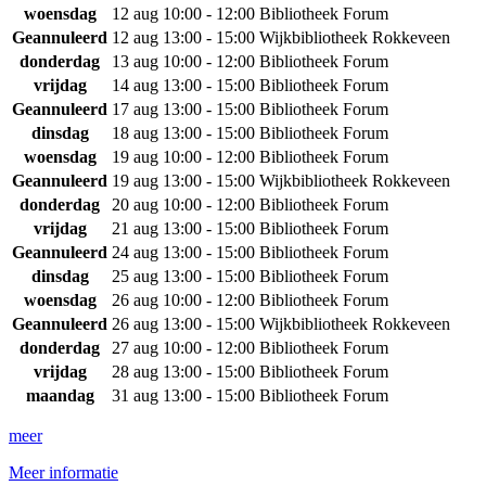
woensdag
12 aug
10:00 - 12:00
Bibliotheek Forum
Geannuleerd
12 aug
13:00 - 15:00
Wijkbibliotheek Rokkeveen
donderdag
13 aug
10:00 - 12:00
Bibliotheek Forum
vrijdag
14 aug
13:00 - 15:00
Bibliotheek Forum
Geannuleerd
17 aug
13:00 - 15:00
Bibliotheek Forum
dinsdag
18 aug
13:00 - 15:00
Bibliotheek Forum
woensdag
19 aug
10:00 - 12:00
Bibliotheek Forum
Geannuleerd
19 aug
13:00 - 15:00
Wijkbibliotheek Rokkeveen
donderdag
20 aug
10:00 - 12:00
Bibliotheek Forum
vrijdag
21 aug
13:00 - 15:00
Bibliotheek Forum
Geannuleerd
24 aug
13:00 - 15:00
Bibliotheek Forum
dinsdag
25 aug
13:00 - 15:00
Bibliotheek Forum
woensdag
26 aug
10:00 - 12:00
Bibliotheek Forum
Geannuleerd
26 aug
13:00 - 15:00
Wijkbibliotheek Rokkeveen
donderdag
27 aug
10:00 - 12:00
Bibliotheek Forum
vrijdag
28 aug
13:00 - 15:00
Bibliotheek Forum
maandag
31 aug
13:00 - 15:00
Bibliotheek Forum
meer
Meer informatie