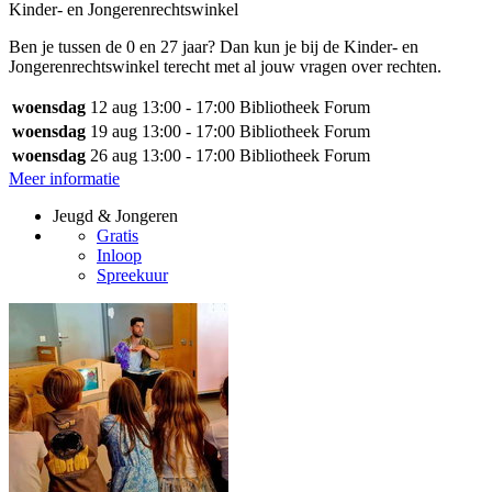
Kinder- en Jongerenrechtswinkel
Ben je tussen de 0 en 27 jaar? Dan kun je bij de Kinder- en
Jongerenrechtswinkel terecht met al jouw vragen over rechten.
woensdag
12 aug
13:00 - 17:00
Bibliotheek Forum
woensdag
19 aug
13:00 - 17:00
Bibliotheek Forum
woensdag
26 aug
13:00 - 17:00
Bibliotheek Forum
Meer informatie
Jeugd & Jongeren
Gratis
Inloop
Spreekuur