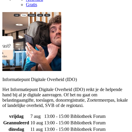
Gratis
Informatiepunt Digitale Overheid (IDO)
Het Informatiepunt Digitale Overheid (IDO) reikt je de helpende
hand bij al je digitale aanvragen. Of het nu gaat om
belastingaangifte, toeslagen, donorregistratie, Zoetermeerpas, lokale
of landelijke overheid, SVB of de regiotaxi.
vrijdag
7 aug
13:00 - 15:00
Bibliotheek Forum
Geannuleerd
10 aug
13:00 - 15:00
Bibliotheek Forum
dinsdag
11 aug
13:00 - 15:00
Bibliotheek Forum