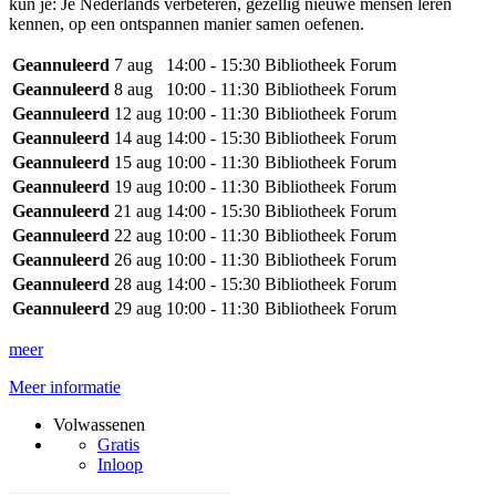
kun je: Je Nederlands verbeteren, gezellig nieuwe mensen leren
kennen, op een ontspannen manier samen oefenen.
Geannuleerd
7 aug
14:00 - 15:30
Bibliotheek Forum
Geannuleerd
8 aug
10:00 - 11:30
Bibliotheek Forum
Geannuleerd
12 aug
10:00 - 11:30
Bibliotheek Forum
Geannuleerd
14 aug
14:00 - 15:30
Bibliotheek Forum
Geannuleerd
15 aug
10:00 - 11:30
Bibliotheek Forum
Geannuleerd
19 aug
10:00 - 11:30
Bibliotheek Forum
Geannuleerd
21 aug
14:00 - 15:30
Bibliotheek Forum
Geannuleerd
22 aug
10:00 - 11:30
Bibliotheek Forum
Geannuleerd
26 aug
10:00 - 11:30
Bibliotheek Forum
Geannuleerd
28 aug
14:00 - 15:30
Bibliotheek Forum
Geannuleerd
29 aug
10:00 - 11:30
Bibliotheek Forum
meer
Meer informatie
Volwassenen
Gratis
Inloop